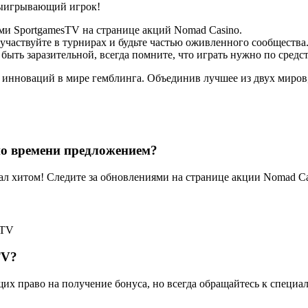
выигрывающий игрок!
ми SportgamesTV на странице акций Nomad Casino.
участвуйте в турнирах и будьте частью оживленного сообщества
быть заразительной, всегда помните, что играть нужно по средс
 инноваций в мире гемблинга. Объединив лучшее из двух миро
по времени предложением?
тал хитом! Следите за обновлениями на странице акции Nomad Ca
GTV
TV?
щих право на получение бонуса, но всегда обращайтесь к специ