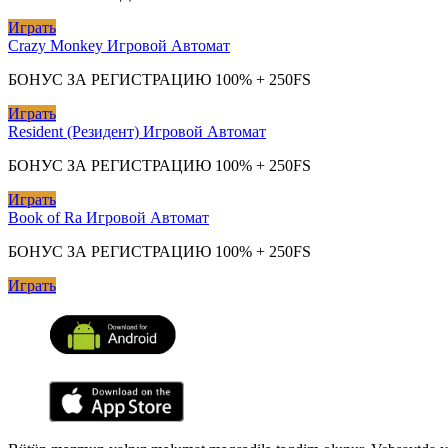
Играть
Crazy Monkey Игровой Автомат
БОНУС ЗА РЕГИСТРАЦИЮ 100% + 250FS
Играть
Resident (Резидент) Игровой Автомат
БОНУС ЗА РЕГИСТРАЦИЮ 100% + 250FS
Играть
Book of Ra Игровой Автомат
БОНУС ЗА РЕГИСТРАЦИЮ 100% + 250FS
Играть