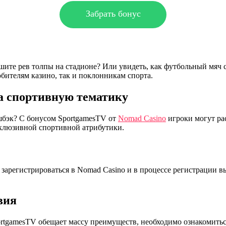
Забрать бонус
шите рев толпы на стадионе? Или увидеть, как футбольный мяч 
бителям казино, так и поклонникам спорта.
а спортивную тематику
ешбэк? С бонусом SportgamesTV от
Nomad Casino
игроки могут ра
клюзивной спортивной атрибутики.
зарегистрироваться в Nomad Casino и в процессе регистрации вы
вия
portgamesTV обещает массу преимуществ, необходимо ознакомить