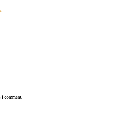
*
e I comment.