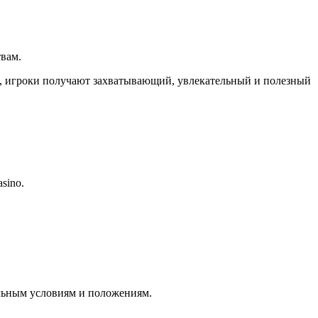
.
твам.
в, игроки получают захватывающий, увлекательный и полезный
sino.
альным условиям и положениям.